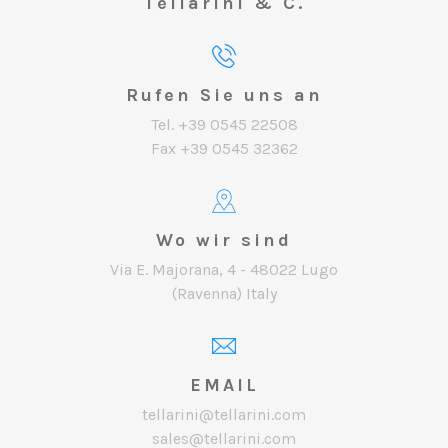
Tellarini & C.
Rufen Sie uns an
Tel. +39 0545 22508
Fax +39 0545 32362
Wo wir sind
Via E. Majorana, 4 - 48022 Lugo
(Ravenna) Italy
EMAIL
tellarini@tellarini.com
sales@tellarini.com