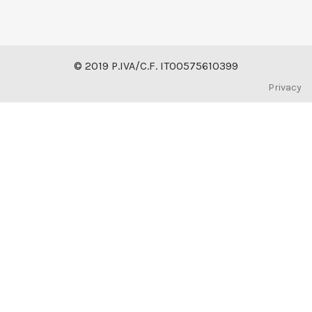
© 2019 P.IVA/C.F. IT00575610399
Privacy