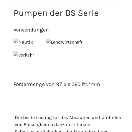
Pumpen der BS Serie
Verwendungen
Fördermenge von 97 bis 360 ltr./min
Die beste Lösung für das Absaugen und Umfüllen
von Flüssigkeiten dank der starken
Selbstansaugfähigkeit, der Möglichkeit des