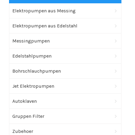
Elektropumpen aus Messing
Elektropumpen aus Edelstahl
Messingpumpen
Edelstahlpumpen
Bohrschlauchpumpen
Jet Elektropumpen
Autoklaven
Gruppen Filter
Zubehoer