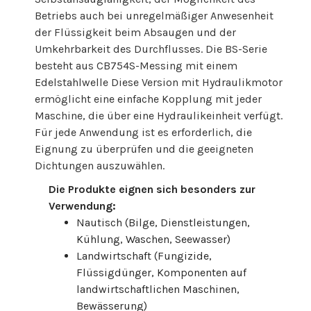
Betriebs auch bei unregelmäßiger Anwesenheit
der Flüssigkeit beim Absaugen und der
Umkehrbarkeit des Durchflusses. Die BS-Serie
besteht aus CB754S-Messing mit einem
Edelstahlwelle Diese Version mit Hydraulikmotor
ermöglicht eine einfache Kopplung mit jeder
Maschine, die über eine Hydraulikeinheit verfügt.
Für jede Anwendung ist es erforderlich, die
Eignung zu überprüfen und die geeigneten
Dichtungen auszuwählen.
Die Produkte eignen sich besonders zur
Verwendung:
Nautisch (Bilge, Dienstleistungen,
Kühlung, Waschen, Seewasser)
Landwirtschaft (Fungizide,
Flüssigdünger, Komponenten auf
landwirtschaftlichen Maschinen,
Bewässerung)