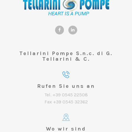
Tellarini Pompe S.n.c. di G.
Tellarini & C.
Rufen Sie uns an
Tel. +39 0545 22508
Fax +39 0545 32362
Wo wir sind