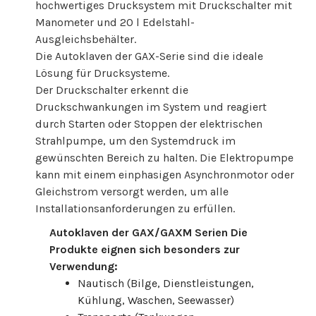
hochwertiges Drucksystem mit Druckschalter mit
Manometer und 20 l Edelstahl-
Ausgleichsbehälter.
Die Autoklaven der GAX-Serie sind die ideale
Lösung für Drucksysteme.
Der Druckschalter erkennt die
Druckschwankungen im System und reagiert
durch Starten oder Stoppen der elektrischen
Strahlpumpe, um den Systemdruck im
gewünschten Bereich zu halten. Die Elektropumpe
kann mit einem einphasigen Asynchronmotor oder
Gleichstrom versorgt werden, um alle
Installationsanforderungen zu erfüllen.
Autoklaven der GAX/GAXM Serien Die
Produkte eignen sich besonders zur
Verwendung:
Nautisch (Bilge, Dienstleistungen,
Kühlung, Waschen, Seewasser)