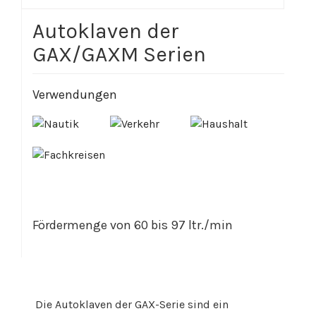
Autoklaven der
GAX/GAXM Serien
Verwendungen
Fördermenge von 60 bis 97 ltr./min
Die Autoklaven der GAX-Serie sind ein