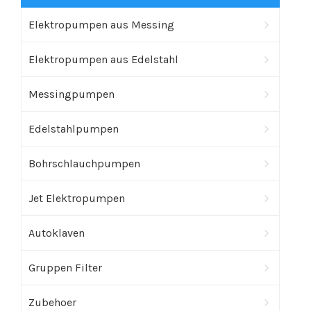
Elektropumpen aus Messing
Elektropumpen aus Edelstahl
Messingpumpen
Edelstahlpumpen
Bohrschlauchpumpen
Jet Elektropumpen
Autoklaven
Gruppen Filter
Zubehoer