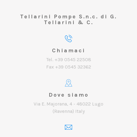
Tellarini Pompe S.n.c. di G.
Tellarini & C.
Chiamaci
Tel. +39 0545 22508
Fax +39 0545 32362
Dove siamo
Via E. Majorana, 4 - 48022 Lugo
(Ravenna) Italy