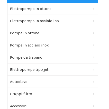
Elettropompe in ottone
Elettropompe in acciaio ino...
Pompe in ottone
Pompe in acciaio inox
Pompe da trapano
Elettropompe tipo jet
Autoclave
Gruppi filtro
Accessori