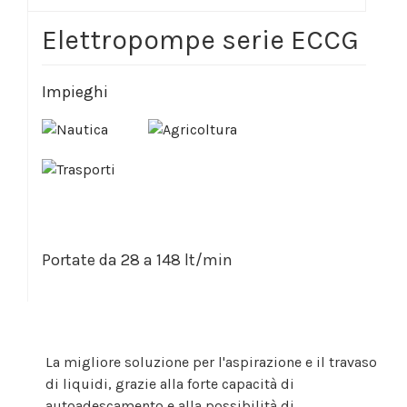
Elettropompe serie ECCG
Impieghi
Portate da 28 a 148 lt/min
La migliore soluzione per l'aspirazione e il travaso
di liquidi, grazie alla forte capacità di
autoadescamento e alla possibilità di