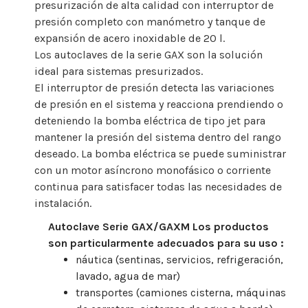
presurización de alta calidad con interruptor de
presión completo con manómetro y tanque de
expansión de acero inoxidable de 20 l.
Los autoclaves de la serie GAX son la solución
ideal para sistemas presurizados.
El interruptor de presión detecta las variaciones
de presión en el sistema y reacciona prendiendo o
deteniendo la bomba eléctrica de tipo jet para
mantener la presión del sistema dentro del rango
deseado. La bomba eléctrica se puede suministrar
con un motor asíncrono monofásico o corriente
continua para satisfacer todas las necesidades de
instalación.
Autoclave Serie GAX/GAXM Los productos
son particularmente adecuados para su uso :
náutica (sentinas, servicios, refrigeración,
lavado, agua de mar)
transportes (camiones cisterna, máquinas