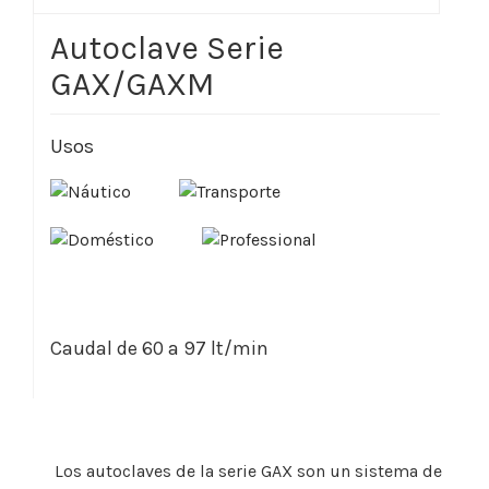
Autoclave Serie
GAX/GAXM
Usos
Caudal de 60 a 97 lt/min
Los autoclaves de la serie GAX son un sistema de