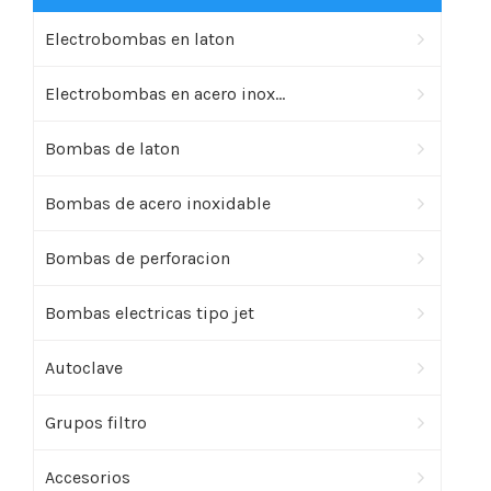
Electrobombas en laton
Electrobombas en acero inox...
Bombas de laton
Bombas de acero inoxidable
Bombas de perforacion
Bombas electricas tipo jet
Autoclave
Grupos filtro
Accesorios