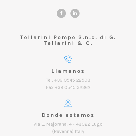
Tellarini Pompe S.n.c. di G.
Tellarini & C.
Llamanos
Tel. +39 0545 22508
Fax +39 0545 32362
Donde estamos
Via E. Majorana, 4 - 48022 Lugo
(Ravenna) Italy