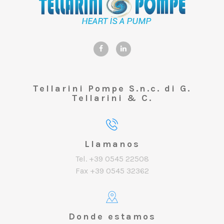
Tellarini Pompe S.n.c. di G.
Tellarini & C.
Llamanos
Tel. +39 0545 22508
Fax +39 0545 32362
Donde estamos