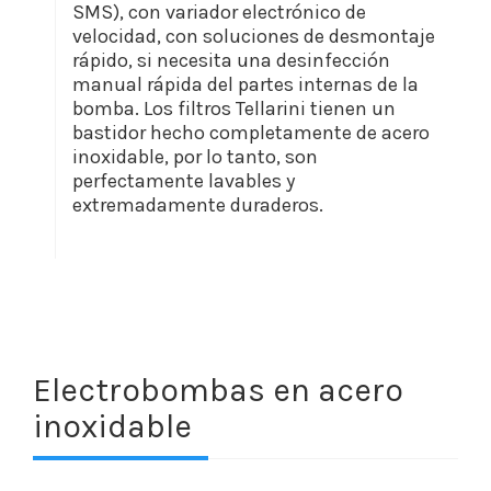
SMS), con variador electrónico de
velocidad, con soluciones de desmontaje
rápido, si necesita una desinfección
manual rápida del partes internas de la
bomba. Los filtros Tellarini tienen un
bastidor hecho completamente de acero
inoxidable, por lo tanto, son
perfectamente lavables y
extremadamente duraderos.
Electrobombas en acero
inoxidable