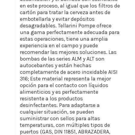
en este proceso, al igual que los filtros de
cartón para tratar la cerveza antes de
embotellarla y evitar depósitos
desagradables. Tellarini Pompe ofrece
una gama perfectamente adecuada para
estas operaciones, tiene una amplia
experiencia en el campo y puede
recomendar las mejores soluciones. Las
bombas de las series ALM y ALT son
autocebantes y están hechas
completamente de acero inoxidable AISI
316; Este material representa la mejor
opción para el contacto con líquidos
alimenticios y es perfectamente
resistente a los productos
desinfectantes. Para adaptarse a
cualquier situación, se pueden
suministrar con sellos para altas
temperaturas, con múltiples tipos de
puertos (GAS, DIN 11851, ABRAZADERA,