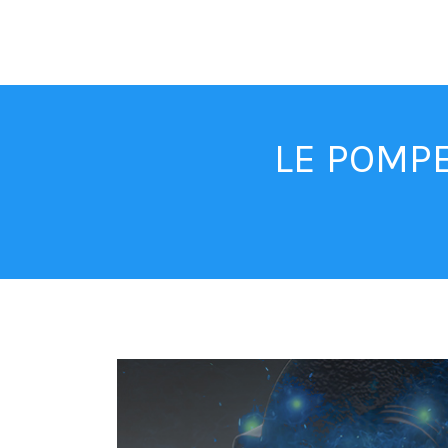
LE POMPE