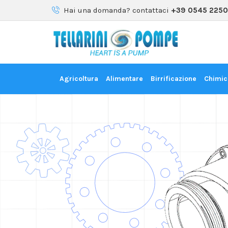
Hai una domanda? contattaci
+39 0545 225
Agricoltura
Alimentare
Birrificazione
Chimic