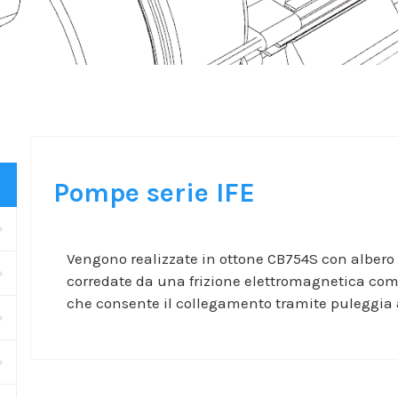
Pompe serie IFE
Vengono realizzate in ottone CB754S con albero
corredate da una frizione elettromagnetica com
che consente il collegamento tramite puleggia