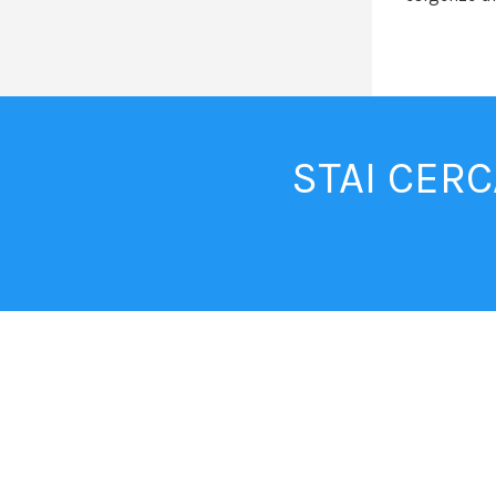
STAI CER