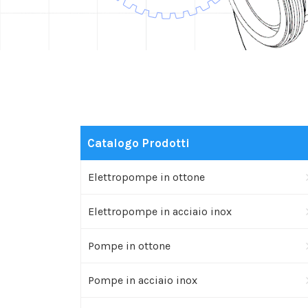
Catalogo Prodotti
Elettropompe in ottone
Elettropompe in acciaio inox
Pompe in ottone
Pompe in acciaio inox