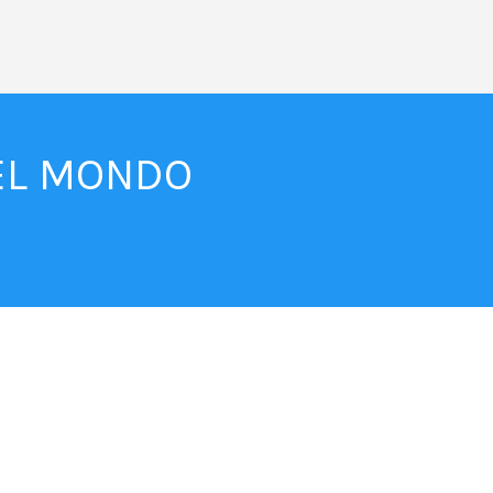
DEL MONDO