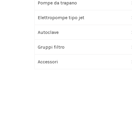
Pompe da trapano
Elettropompe tipo jet
Autoclave
Gruppi filtro
Accessori