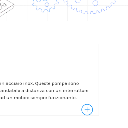
 in acciaio inox. Queste pompe sono
andabile a distanza con un interruttore
 ad un motore sempre funzionante.